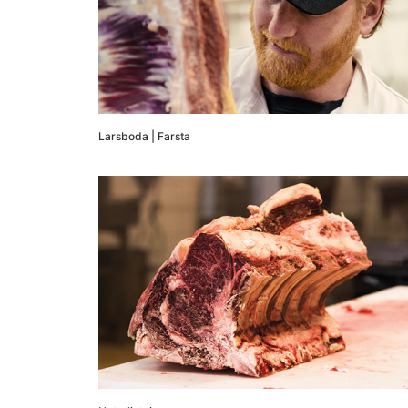
Larsboda | Farsta