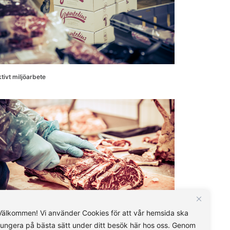
tivt miljöarbete
Välkommen! Vi använder Cookies för att vår hemsida ska
fungera på bästa sätt under ditt besök här hos oss. Genom